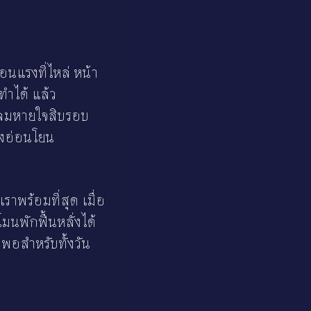
อนแรงที่ไหล่ หน้า
ทำได้ แล้ว
นับลมหายใจสิบรอบ
างอ่อนโยน
าพร้อมที่สุด เมื่อ
มนพักฟื้นหลั่งได้
งพอสำหรับทั้งวัน