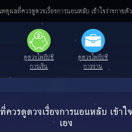
เหตุผลที่ควรดูดวงเรื่องการนอนหลับ เข้าใจร่างกายตั
ดูดวงไพ่ยิปซี
ดูดวงไพ่ยิปซี
การเงิน
การงาน
ี่ควรดูดวงเรื่องการนอนหลับ เข้าใ
เอง