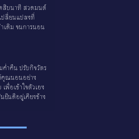
ียดสิบนาที สวดมนต์
ปลี่ยนแปลงที่
กว่าเดิม จนการนอน
่ำคืน ปรับกิจวัตร
ห้คุณนอนอย่าง
เพื่อเข้าใจตัวเอง
ยินดีอยู่เคียงข้าง