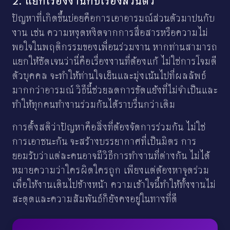
2. แยกเรื่องงานกับเรื่องส่วนตัว
ปัญหาที่เกิดขึ้นบ่อยคือการเอาอารมณ์ส่วนตัวมาปนกับ
งาน เช่น ความหงุดหงิดจากการสื่อสารหรือความไม่
พอใจในพฤติกรรมของเพื่อนร่วมงาน หากท่านสามารถ
แยกให้ชัดเจนว่านี่คือเรื่องงานที่ต้องแก้ ไม่ใช่การโจมตี
ตัวบุคคล จะทำให้ท่านใจเย็นและมุ่งเน้นไปที่ผลลัพธ์
มากกว่าอารมณ์ วิธีนี้ช่วยลดการขัดแย้งที่ไม่จำเป็นและ
ทำให้ทุกคนทำงานร่วมกันได้ราบรื่นกว่าเดิม
การตั้งสติว่าปัญหาคือสิ่งที่ต้องจัดการร่วมกัน ไม่ใช่
การเอาชนะกัน จะสร้างบรรยากาศที่เป็นมิตร การ
ยอมรับว่าแต่ละคนอาจมีวิธีการทำงานที่ต่างกัน ไม่ได้
หมายความว่าใครผิดใครถูก เพียงแต่ต้องหาจุดร่วม
เพื่อให้งานเดินไปข้างหน้า ความเข้าใจนี้ทำให้ทั้งงานไม่
สะดุดและความสัมพันธ์ก็ยังคงอยู่ในทางที่ดี