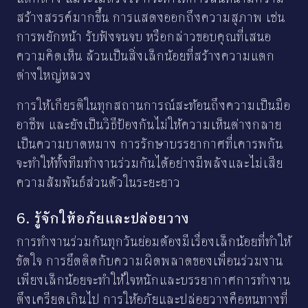
สร้างสรรค์มากขึ้น การแสดงออกถึงความสุภาพ เช่น
การพยักหน้า รับฟังจนจบ หรือกล่าวขอบคุณที่เสนอ
ความคิดเห็น ล้วนเป็นสิ่งเล็กน้อยที่สร้างความแตก
ต่างใหญ่หลวง
การให้เกียรติในทุกสถานการณ์สะท้อนถึงความเป็นมือ
อาชีพ และยังเป็นวิธีป้องกันไม่ให้ความเห็นต่างกลาย
เป็นความบาดหมาง การรักษาบรรยากาศที่เคารพกัน
จะทำให้ทั้งทีมทำงานร่วมกันได้อย่างมีพลังและไม่เสีย
ความสัมพันธ์ส่วนตัวในระยะยาว
6. รู้จักให้อภัยและปล่อยวาง
การทำงานร่วมกันทุกวันย่อมต้องมีเรื่องเล็กน้อยที่ทำให้
ขัดใจ การยึดติดกับความผิดพลาดของเพื่อนร่วมงาน
เพียงเล็กน้อยจะทำให้ใจหนักและบรรยากาศการทำงาน
ตึงเครียดเกินไป การให้อภัยและปล่อยวางคือหนทางที่