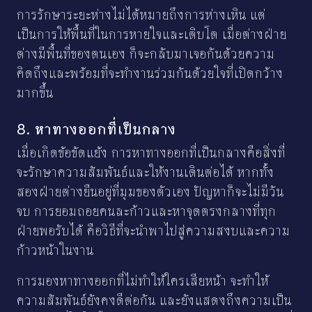
การรักษาระยะห่างไม่ได้หมายถึงการห่างเหิน แต่
เป็นการให้พื้นที่ในการหายใจและเติบโต เมื่อต่างฝ่าย
ต่างมีพื้นที่ของตนเอง ก็จะกลับมาเจอกันด้วยความ
คิดถึงและพร้อมที่จะทำงานร่วมกันด้วยใจที่เปิดกว้าง
มากขึ้น
8. หาทางออกที่เป็นกลาง
เมื่อเกิดข้อขัดแย้ง การหาทางออกที่เป็นกลางคือสิ่งที่
จะรักษาความสัมพันธ์และให้งานเดินต่อได้ หากทั้ง
สองฝ่ายต่างยืนอยู่ที่มุมของตัวเอง ปัญหาก็จะไม่มีวัน
จบ การยอมถอยคนละก้าวและหาจุดตรงกลางที่ทุก
ฝ่ายพอรับได้ คือวิธีที่จะนำพาไปสู่ความสงบและความ
ก้าวหน้าในงาน
การมองหาทางออกที่ไม่ทำให้ใครเสียหน้า จะทำให้
ความสัมพันธ์ยังคงดีต่อกัน และยังแสดงถึงความเป็น