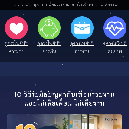
10 วิธีรับมือปัญหากับเพื่อนร่วมงาน แบบไม่เสียเพื่อน ไม่เสียงาน
ดูดวงไพ่ยิปซี
ดูดวงไพ่ยิปซี
ดูดวงไพ่ยิปซี
ดูดวงไพ่ยิปซี
ความรัก
การเงิน
การงาน
สุขภาพ
10 วิธีรับมือปัญหากับเพื่อนร่วมงาน
แบบไม่เสียเพื่อน ไม่เสียงาน