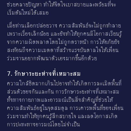
ช่วยคลายปัญหา ทำให้จิตใจเบาสบายและพร้อมที่จะ
เริ่มต้นใหม่ได้เสมอ
เมื่อท่านเลือกปล่อยวาง ความสัมพันธ์จะไม่ถูกทำลาย
เพราะเรื่องเล็กน้อย และยังทำให้ทุกคนมีโอกาสเรียนรู้
จากความผิดพลาดโดยไม่ถูกตราหน้า การให้อภัยยัง
สะท้อนถึงความเมตตาที่สร้างแรงบันดาลใจให้เพื่อน
ร่วมงานอยากพัฒนาตัวเองมากขึ้นอีกด้วย
7. รักษาระยะห่างที่เหมาะสม
ความใกล้ชิดมากเกินไปอาจทำให้เกิดการละเมิดพื้นที่
ส่วนตัวของกันและกัน การรักษาระยะห่างที่เหมาะสม
ทั้งทางกายภาพและอารมณ์เป็นสิ่งสำคัญที่ช่วยให้
ความสัมพันธ์อยู่ในจุดสมดุล การเคารพพื้นที่ของเพื่อน
ร่วมงานทำให้ทุกคนรู้สึกสบายใจ และลดโอกาสเกิด
การปะทะทางอารมณ์โดยไม่จำเป็น