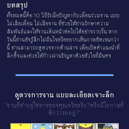
บทสรุป
ทั้งหมดนี้คือ 10 วิธีรับมือปัญหากับเพื่อนร่วมงาน แบบ
ไม่เสียเพื่อน ไม่เสียงาน ที่ช่วยให้ท่านรักษาความ
สัมพันธ์และให้งานเดินหน้าต่อไปได้อย่างราบรื่น หาก
วันนี้ท่านยังรู้สึกไม่มั่นใจหรืออยากเห็นภาพชัดเจนกว่า
นี้ ท่านสามารถดูดวงจากด้านล่าง เพื่อเปิดคำแนะนำที่
ลึกซึ้งและช่วยให้ก้าวผ่านปัญหาด้วยหัวใจที่มั่นคง
ดูดวงการงาน แบบละเอียดเจาะลึก
"งานที่ทำอยู่ใช่ทางของคุณจริงหรือ?
หรือมีโอกาสที่
ดีกว่ารออยู่?"