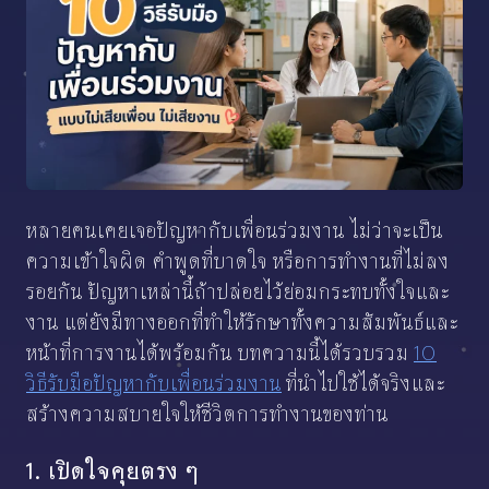
หลายคนเคยเจอปัญหากับเพื่อนร่วมงาน ไม่ว่าจะเป็น
ความเข้าใจผิด คำพูดที่บาดใจ หรือการทำงานที่ไม่ลง
รอยกัน ปัญหาเหล่านี้ถ้าปล่อยไว้ย่อมกระทบทั้งใจและ
งาน แต่ยังมีทางออกที่ทำให้รักษาทั้งความสัมพันธ์และ
หน้าที่การงานได้พร้อมกัน บทความนี้ได้รวบรวม
10
วิธีรับมือปัญหากับเพื่อนร่วมงาน
ที่นำไปใช้ได้จริงและ
สร้างความสบายใจให้ชีวิตการทำงานของท่าน
1. เปิดใจคุยตรง ๆ