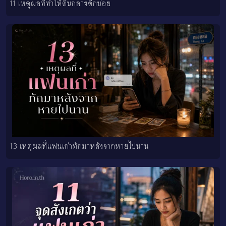
11 เหตุผลที่ทำให้ตื่นกลางดึกบ่อย
13 เหตุผลที่แฟนเก่าทักมาหลังจากหายไปนาน