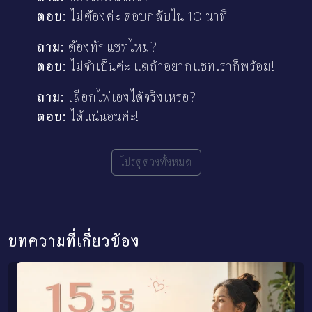
ตอบ:
ไม่ต้องค่ะ ตอบกลับใน 10 นาที
ถาม:
ต้องทักแชทไหม?
ตอบ:
ไม่จำเป็นค่ะ แต่ถ้าอยากแชทเราก็พร้อม!
ถาม:
เลือกไพ่เองได้จริงเหรอ?
ตอบ:
ได้แน่นอนค่ะ!
โปรดูดวงทั้งหมด
บทความที่เกี่ยวข้อง