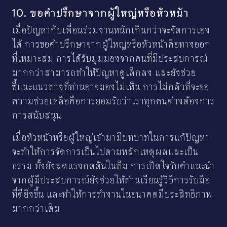
10. ขอคำปรึกษาจากผู้ใหญ่หรือหัวหน้า
เมื่อปัญหากับเพื่อนร่วมงานหนักเกินกว่าจะจัดการเอง
ได้ การขอคำปรึกษาจากผู้ใหญ่หรือหัวหน้าคือทางออก
ที่เหมาะสม การได้รับมุมมองจากคนที่มีประสบการณ์
มากกว่าสามารถทำให้ปัญหาดูเล็กลง และยังช่วย
ชี้แนะแนวทางที่ท่านอาจมองไม่เห็น การไม่กลัวที่จะขอ
ความช่วยเหลือคือการยอมรับว่าเราทุกคนต่างต้องการ
การสนับสนุน
เมื่อหัวหน้าหรือผู้ใหญ่เข้ามามีบทบาทในการแก้ปัญหา
จะทำให้การจัดการเป็นไปตามหลักเหตุผลและเป็น
ธรรม ทั้งยังลดแรงกดดันในทีม การเปิดใจรับคำแนะนำ
จากผู้มีประสบการณ์ยังช่วยให้ท่านเรียนรู้วิธีการรับมือ
ที่ดียิ่งขึ้น และทำให้การทำงานในอนาคตมีประสิทธิภาพ
มากกว่าเดิม