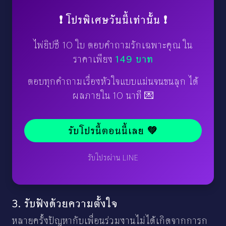
❗ โปรพิเศษวันนี้เท่านั้น ❗
ไพ่ยิปซี 10 ใบ ตอบคำถามรักเฉพาะคุณ ใน
ราคาเพียง
149 บาท
ตอบทุกคำถามเรื่องหัวใจแบบแม่นจนขนลุก ได้
ผลภายใน 10 นาที 💌
รับโปรนี้ตอนนี้เลย 💚
รับโปรผ่าน LINE
3. รับฟังด้วยความตั้งใจ
หลายครั้งปัญหากับเพื่อนร่วมงานไม่ได้เกิดจากการก