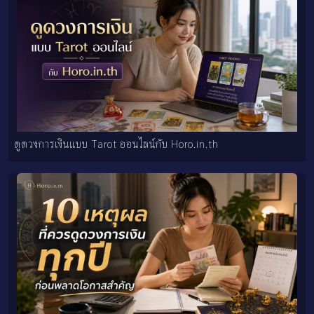
ดูดวงการเงินแบบ Tarot ออนไลน์กับ Horo.in.th