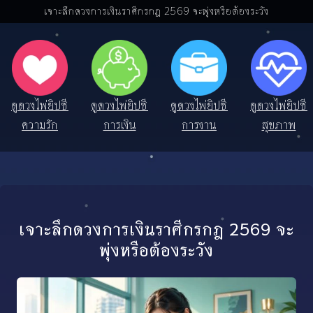
เจาะลึกดวงการเงินราศีกรกฎ 2569 จะพุ่งหรือต้องระวัง
ดูดวงไพ่ยิปซี
ดูดวงไพ่ยิปซี
ดูดวงไพ่ยิปซี
ดูดวงไพ่ยิปซี
ความรัก
การเงิน
การงาน
สุขภาพ
เจาะลึกดวงการเงินราศีกรกฎ 2569 จะ
พุ่งหรือต้องระวัง