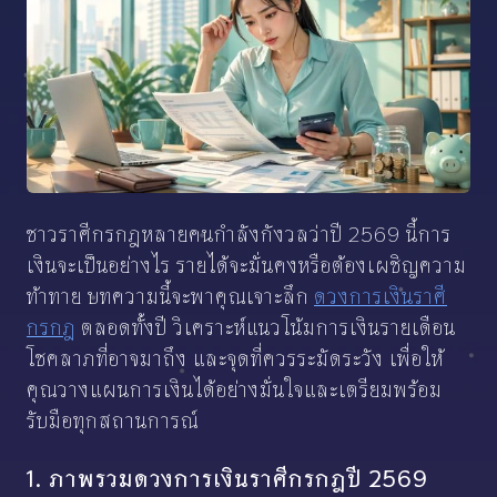
ชาวราศีกรกฎหลายคนกำลังกังวลว่าปี 2569 นี้การ
เงินจะเป็นอย่างไร รายได้จะมั่นคงหรือต้องเผชิญความ
ท้าทาย บทความนี้จะพาคุณเจาะลึก
ดวงการเงินราศี
กรกฎ
ตลอดทั้งปี วิเคราะห์แนวโน้มการเงินรายเดือน
โชคลาภที่อาจมาถึง และจุดที่ควรระมัดระวัง เพื่อให้
คุณวางแผนการเงินได้อย่างมั่นใจและเตรียมพร้อม
รับมือทุกสถานการณ์
1. ภาพรวมดวงการเงินราศีกรกฎปี 2569