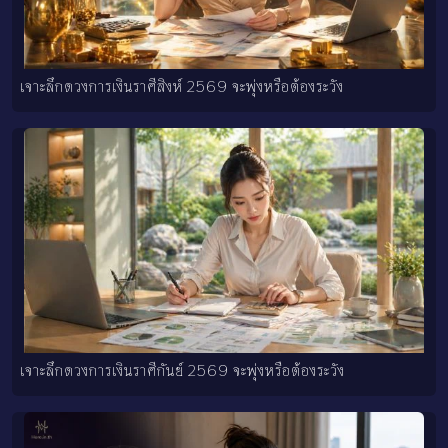
เจาะลึกดวงการเงินราศีสิงห์ 2569 จะพุ่งหรือต้องระวัง
เจาะลึกดวงการเงินราศีกันย์ 2569 จะพุ่งหรือต้องระวัง