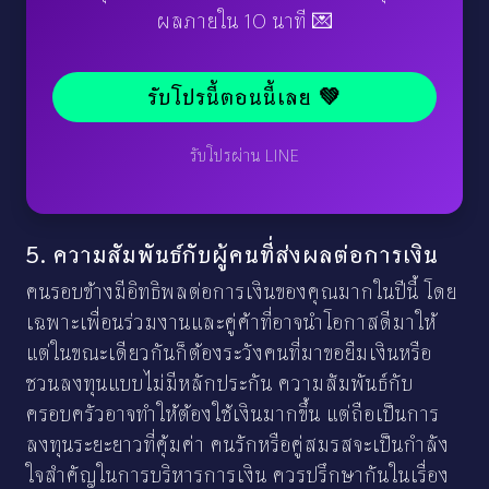
ผลภายใน 10 นาที 💌
รับโปรนี้ตอนนี้เลย 💚
รับโปรผ่าน LINE
5. ความสัมพันธ์กับผู้คนที่ส่งผลต่อการเงิน
คนรอบข้างมีอิทธิพลต่อการเงินของคุณมากในปีนี้ โดย
เฉพาะเพื่อนร่วมงานและคู่ค้าที่อาจนำโอกาสดีมาให้
แต่ในขณะเดียวกันก็ต้องระวังคนที่มาขอยืมเงินหรือ
ชวนลงทุนแบบไม่มีหลักประกัน ความสัมพันธ์กับ
ครอบครัวอาจทำให้ต้องใช้เงินมากขึ้น แต่ถือเป็นการ
ลงทุนระยะยาวที่คุ้มค่า คนรักหรือคู่สมรสจะเป็นกำลัง
ใจสำคัญในการบริหารการเงิน ควรปรึกษากันในเรื่อง