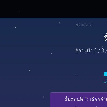
≪ ย้อนกลับ
เลือกแพ็ก 2 / 3 /
เ
ขั้นตอนที่ 1: เลือกจำ